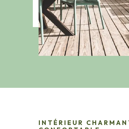
INTÉRIEUR CHARMAN