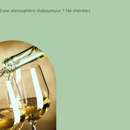
t d’une atmosphère chaleureuse ? Ne cherchez