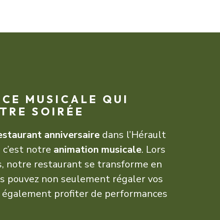
CE MUSICALE QUI
TRE SOIRÉE
estaurant anniversaire
dans l’Hérault
 c’est notre
animation musicale
. Lors
s, notre restaurant se transforme en
ous pouvez non seulement régaler vos
s également profiter de performances