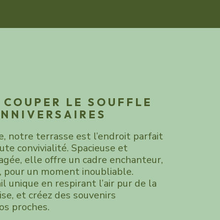
 COUPER LE SOUFFLE
ANNIVERSAIRES
, notre terrasse est l’endroit parfait
ute convivialité. Spacieuse et
e, elle offre un cadre enchanteur,
, pour un moment inoubliable.
il unique en respirant l’air pur de la
se, et créez des souvenirs
os proches.