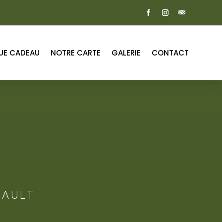
UE CADEAU
NOTRE CARTE
GALERIE
CONTACT
RAULT