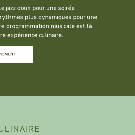
le jazz doux pour une soirée
 rythmes plus dynamiques pour une
tre programmation musicale est là
e expérience culinaire.
GNEMENT
CULINAIRE