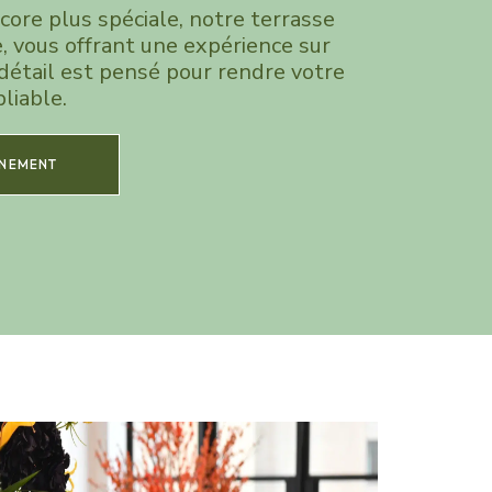
ore plus spéciale, notre terrasse
e, vous offrant une expérience sur
détail est pensé pour rendre votre
liable.
GNEMENT