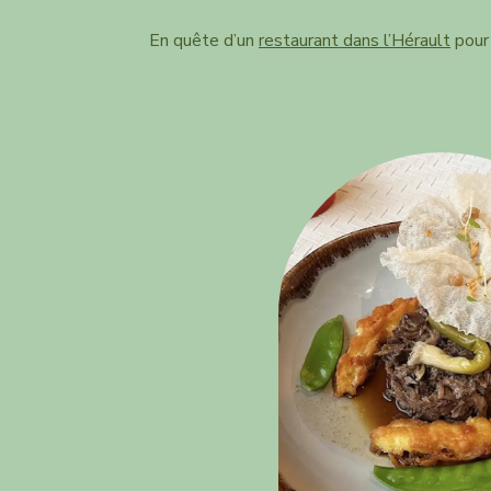
En quête d’un
restaurant dans l’Hérault
pour 