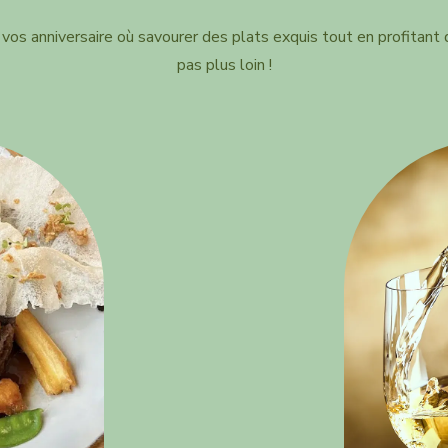
vos anniversaire où savourer des plats exquis tout en profitan
pas plus loin !