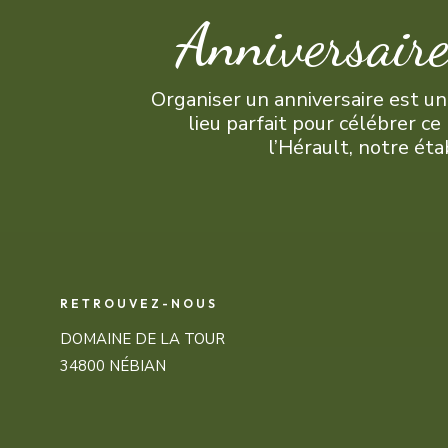
Anniversair
Organiser un anniversaire est un
lieu parfait pour célébrer c
l’Hérault, notre éta
RETROUVEZ-NOUS
DOMAINE DE LA TOUR
34800 NÉBIAN