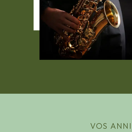
VOS ANNI